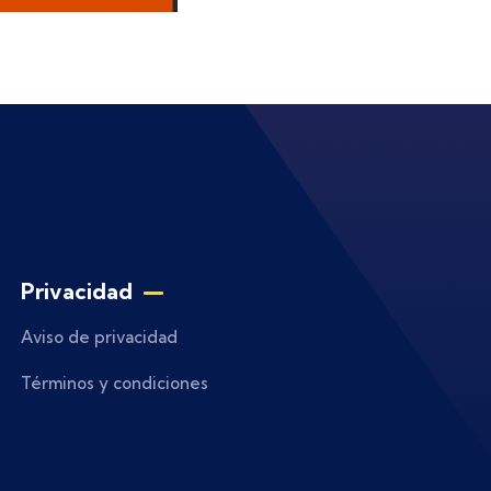
Privacidad
Aviso de privacidad
Términos y condiciones