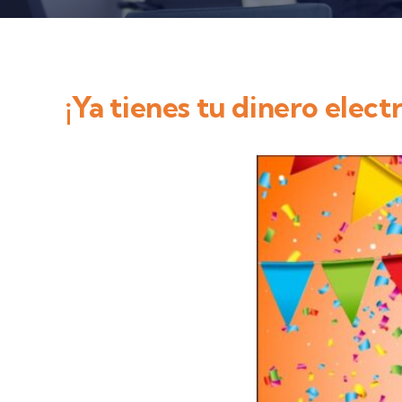
¡Ya tienes tu dinero elect