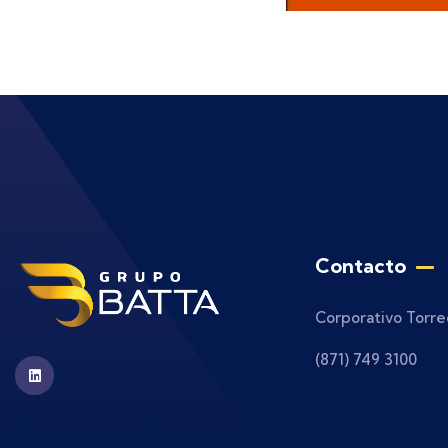
Contacto
Corporativo Torre
(871) 749 3100