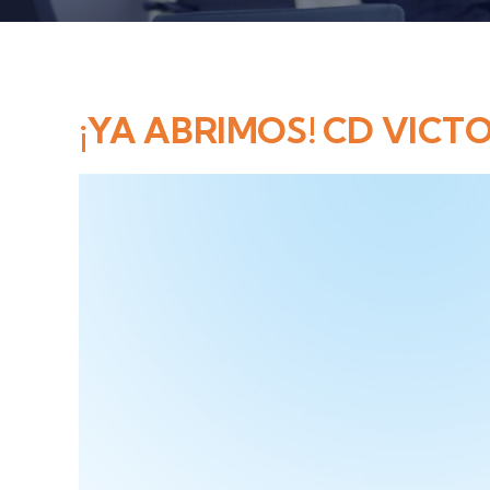
¡YA ABRIMOS! CD VICT