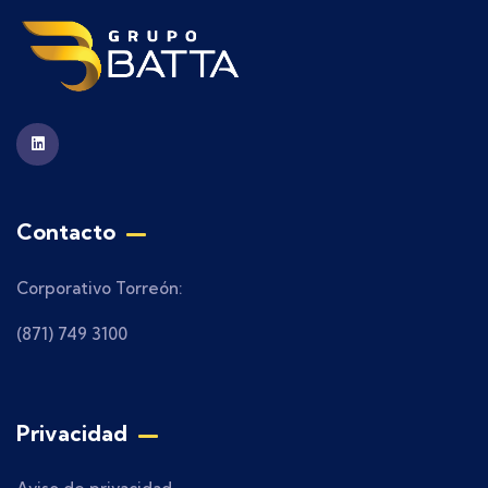
Contacto
Corporativo Torreón:
(871) 749 3100
Privacidad