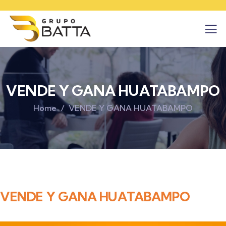
VENDE Y GANA HUATABAMPO
Home
VENDE Y GANA HUATABAMPO
VENDE Y GANA HUATABAMPO