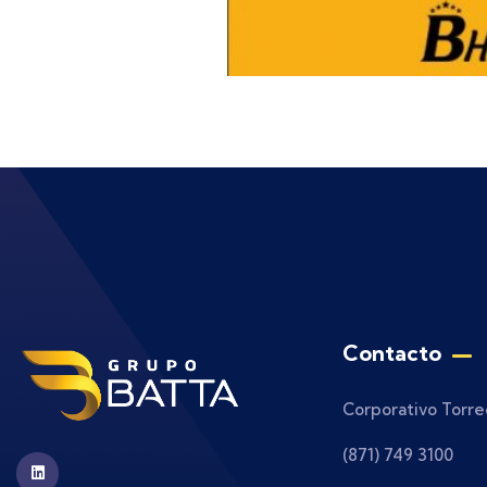
Contacto
Corporativo Torre
(871) 749 3100