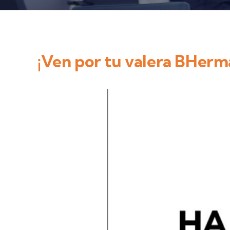
¡Ven por tu valera BHerm