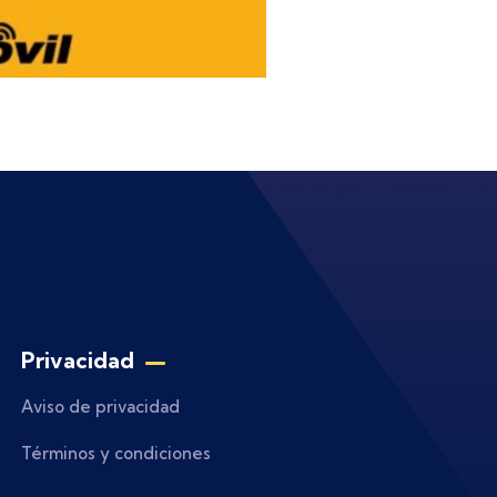
Privacidad
Aviso de privacidad
Términos y condiciones