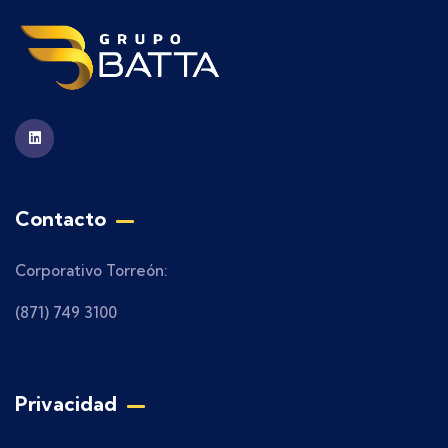
Contacto
Corporativo Torreón:
(871) 749 3100
Privacidad