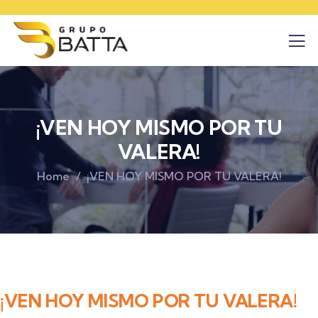
¡VEN HOY MISMO POR TU
VALERA!
Home
¡VEN HOY MISMO POR TU VALERA!
¡VEN HOY MISMO POR TU VALERA!