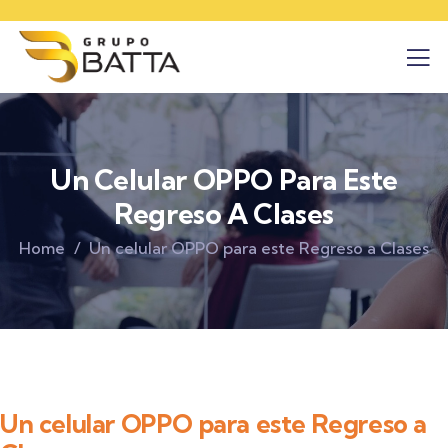
Un Celular OPPO Para Este
Regreso A Clases
Home
Un celular OPPO para este Regreso a Clases
Un celular OPPO para este Regreso a