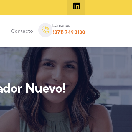
Llámanos
a
Contacto
(871) 749 3100
ador Nuevo!