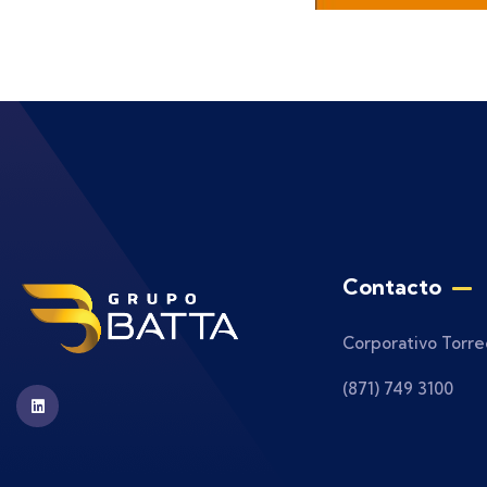
Contacto
Corporativo Torre
(871) 749 3100