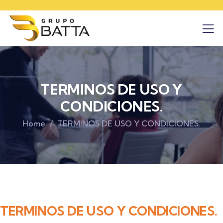
TERMINOS DE USO Y
CONDICIONES.
Home
TERMINOS DE USO Y CONDICIONES.
TERMINOS DE USO Y CONDICIONES.