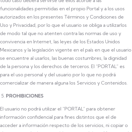
todo caso deberá servirse de ellos acorde a las
funcionalidades permitidas en el propio Portal y a los usos
autorizados en los presentes Términos y Condiciones de
Uso y Privacidad, por lo que el usuario se obliga a utilizarlos
de modo tal que no atenten contra las normas de uso y
convivencia en Internet, las leyes de los Estados Unidos
Mexicanos y la legislación vigente en el país en que el usuario
se encuentre al usarlos, las buenas costumbres, la dignidad
de la persona y los derechos de terceros. El “PORTAL” es
para el uso personal y del usuario por lo que no podrá
comercializar de manera alguna los Servicios y Contenidos.
PROHIBICIONES
El usuario no podrá utilizar el “PORTAL” para obtener
información confidencial para fines distintos que el de
acceder a información respecto de los servicios, ni copiar o