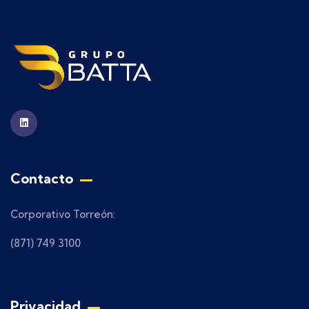
Contacto
Corporativo Torreón:
(871) 749 3100
Privacidad