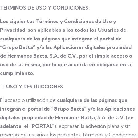
TERMINOS DE USO Y CONDICIONES.
Los siguientes Términos y Condiciones de Uso y
Privacidad, son aplicables a los todos los Usuarios de
cualquiera de las páginas que integran el portal de
“Grupo Batta” y/o las Aplicaciones digitales propiedad
de Hermanos Batta, S.A. de C.V., por el simple acceso o
uso de las misma, por lo que acuerda en obligarse en su
cumplimiento.
USO Y RESTRICCIONES
El acceso o utilización de
cualquiera de las páginas que
integran el portal de “Grupo Batta” y/o las Aplicaciones
digitales propiedad de Hermanos Batta, S.A. de C.V. (en
adelante, el “PORTAL”),
expresan la adhesión plena y sin
reservas del usuario a los presentes Términos y Condiciones