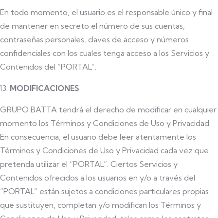
En todo momento, el usuario es el responsable único y final
de mantener en secreto el número de sus cuentas,
contraseñas personales, claves de acceso y números
confidenciales con los cuales tenga acceso a los Servicios y
Contenidos del “PORTAL”.
MODIFICACIONES
GRUPO BATTA tendrá el derecho de modificar en cualquier
momento los Términos y Condiciones de Uso y Privacidad.
En consecuencia, el usuario debe leer atentamente los
Términos y Condiciones de Uso y Privacidad cada vez que
pretenda utilizar el “PORTAL”. Ciertos Servicios y
Contenidos ofrecidos a los usuarios en y/o a través del
“PORTAL” están sujetos a condiciones particulares propias
que sustituyen, completan y/o modifican los Términos y