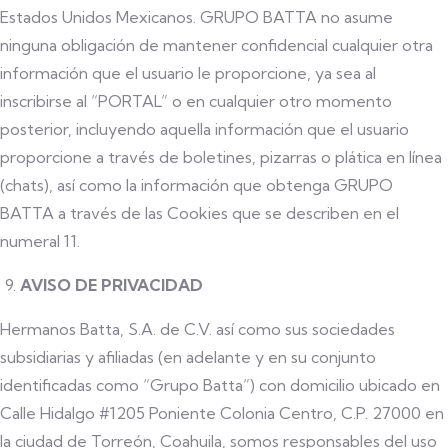
Estados Unidos Mexicanos. GRUPO BATTA no asume
ninguna obligación de mantener confidencial cualquier otra
información que el usuario le proporcione, ya sea al
inscribirse al “PORTAL” o en cualquier otro momento
posterior, incluyendo aquella información que el usuario
proporcione a través de boletines, pizarras o plática en línea
(chats), así como la información que obtenga GRUPO
BATTA a través de las Cookies que se describen en el
numeral 11.
AVISO DE PRIVACIDAD
Hermanos Batta, S.A. de C.V. así como sus sociedades
subsidiarias y afiliadas (en adelante y en su conjunto
identificadas como “Grupo Batta”) con domicilio ubicado en
Calle Hidalgo #1205 Poniente Colonia Centro, C.P. 27000 en
la ciudad de Torreón, Coahuila, somos responsables del uso