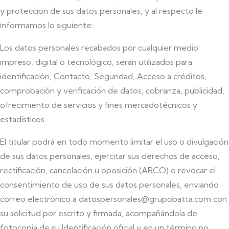
y protección de sus datos personales, y al respecto le
informamos lo siguiente:
Los datos personales recabados por cualquier medio
impreso, digital o tecnológico, serán utilizados para
identificación, Contacto, Seguridad, Acceso a créditos,
comprobación y verificación de datos, cobranza, publicidad,
ofrecimiento de servicios y fines mercadotécnicos y
estadísticos.
El titular podrá en todo momento limitar el uso o divulgación
de sus datos personales, ejercitar sus derechos de acceso,
rectificación, cancelación u oposición (ARCO) o revocar el
consentimiento de uso de sus datos personales, enviando
correo electrónico a datospersonales@grupobatta.com con
su solicitud por escrito y firmada, acompañándola de
fotocopia de su Identificación oficial y en un término no