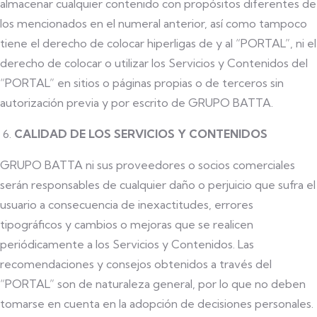
almacenar cualquier contenido con propósitos diferentes de
los mencionados en el numeral anterior, así como tampoco
tiene el derecho de colocar hiperligas de y al “PORTAL”, ni el
derecho de colocar o utilizar los Servicios y Contenidos del
“PORTAL” en sitios o páginas propias o de terceros sin
autorización previa y por escrito de GRUPO BATTA.
CALIDAD DE LOS SERVICIOS Y CONTENIDOS
GRUPO BATTA ni sus proveedores o socios comerciales
serán responsables de cualquier daño o perjuicio que sufra el
usuario a consecuencia de inexactitudes, errores
tipográficos y cambios o mejoras que se realicen
periódicamente a los Servicios y Contenidos. Las
recomendaciones y consejos obtenidos a través del
“PORTAL” son de naturaleza general, por lo que no deben
tomarse en cuenta en la adopción de decisiones personales.