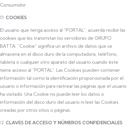
Consumidor.
COOKIES
El usuario que tenga acceso al “PORTAL”, acuerda recibir las
cookies que les transmitan los servidores de GRUPO
BATTA. “Cookie” significa un archivo de datos que se
almacena en el disco duro de la computadora, teléfono,
tableta o cualquier otro aparato del usuario cuando éste
tiene acceso al “PORTAL”. Las Cookies pueden contener
información tal como la identificación proporcionada por el
usuario o información para rastrear las páginas que el usuario
ha visitado. Una Cookie no puede leer los datos o
información del disco duro del usuario ni leer las Cookies
creadas por otros sitios o páginas.
CLAVES DE ACCESO Y NÚMEROS CONFIDENCIALES