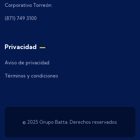
Corporativo Torreón:
(871) 749 3100
Privacidad
Aviso de privacidad
Términos y condiciones
© 2025 Grupo Batta. Derechos reservados.