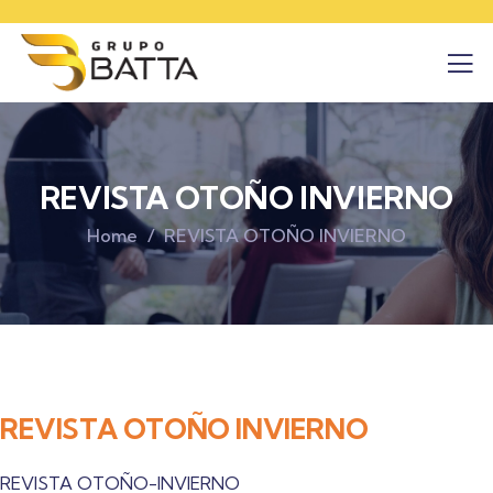
REVISTA OTOÑO INVIERNO
Home
REVISTA OTOÑO INVIERNO
REVISTA OTOÑO INVIERNO
REVISTA OTOÑO-INVIERNO