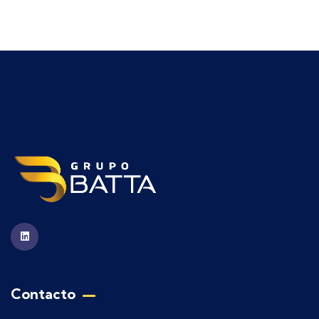
Contacto