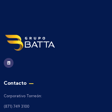
Contacto
Corporativo Torreón:
(871) 749 3100