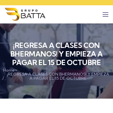
¡REGRESA A CLASES CON
BHERMANOS! Y EMPIEZA A
PAGAR EL 15 DE OCTUBRE
Home
¡REGRESA A CLASES CON BHERMANOS! Y EMPIEZA
A PAGAR EL 15 DE OCTUBRE