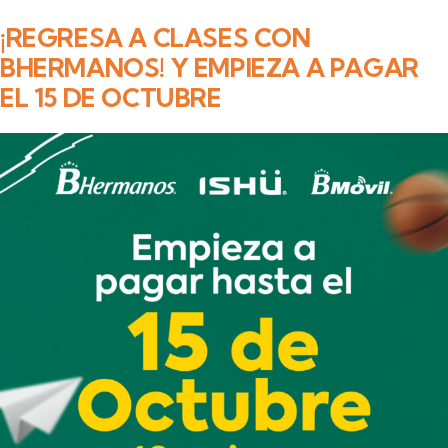
¡REGRESA A CLASES CON
BHERMANOS! Y EMPIEZA A PAGAR
EL 15 DE OCTUBRE