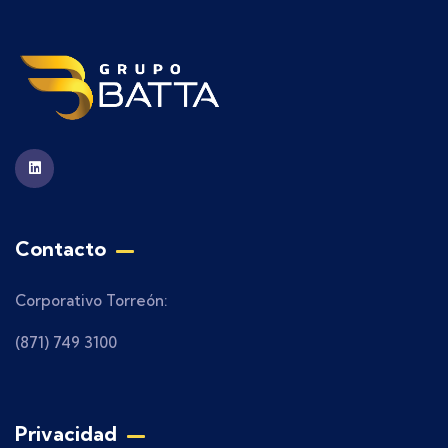
Contacto
Corporativo Torreón:
(871) 749 3100
Privacidad