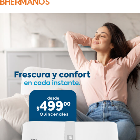
BHERMANOS