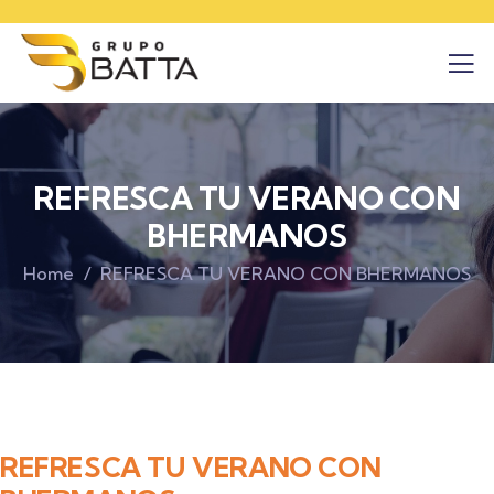
REFRESCA TU VERANO CON
BHERMANOS
Home
REFRESCA TU VERANO CON BHERMANOS
REFRESCA TU VERANO CON