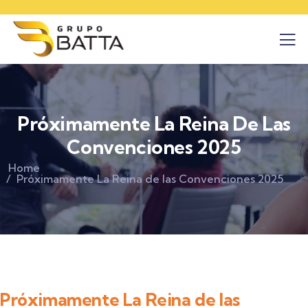
Próximamente La Reina De Las
Convenciones 2025
Home
Próximamente La Reina de las Convenciones 2025
Próximamente La Reina de las