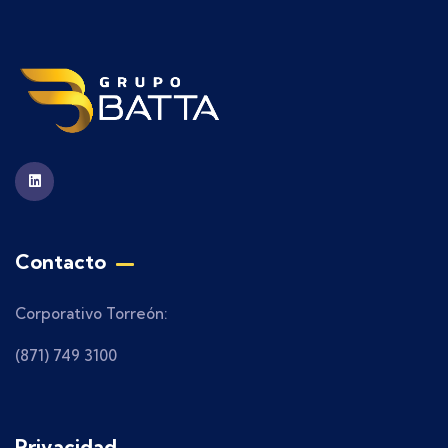
Contacto
Corporativo Torreón:
(871) 749 3100
Privacidad