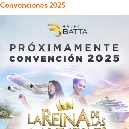
Convenciones 2025