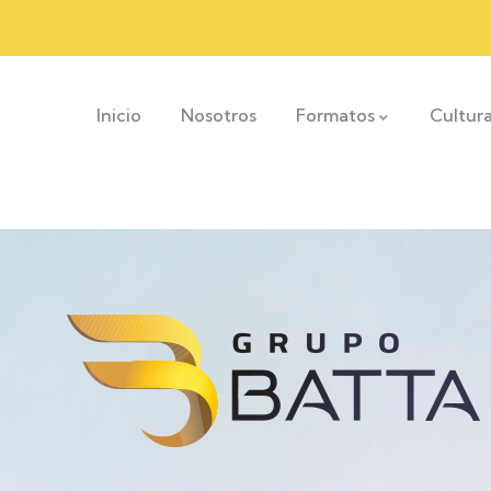
Inicio
Nosotros
Formatos
Cultur