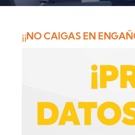
¡¡NO CAIGAS EN ENGAÑ