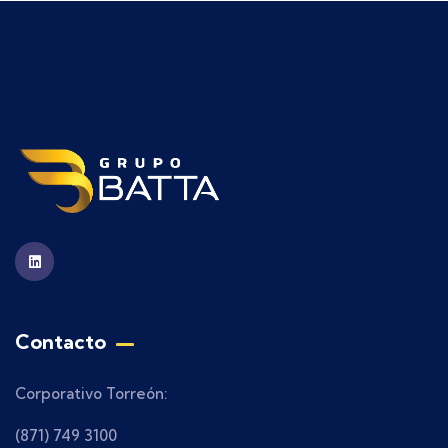
Contacto
Corporativo Torreón:
(871) 749 3100