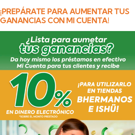
¡PREPÁRATE PARA AUMENTAR TUS
GANANCIAS CON MI CUENTA!