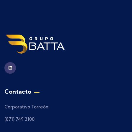
Contacto
Corporativo Torreón:
(871) 749 3100