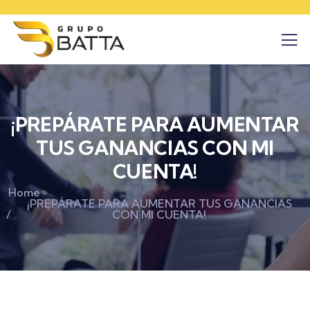
¡PREPÁRATE PARA AUMENTAR
TUS GANANCIAS CON MI
CUENTA!
Home
¡PREPÁRATE PARA AUMENTAR TUS GANANCIAS
CON MI CUENTA!