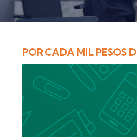
POR CADA MIL PESOS 