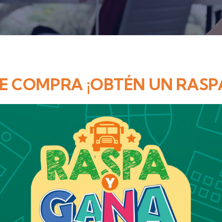
DE COMPRA ¡OBTÉN UN RASP