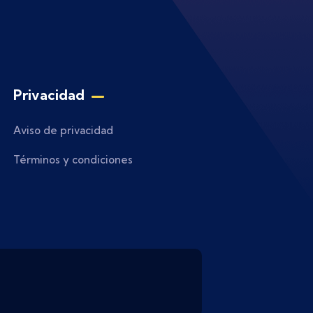
Privacidad
Aviso de privacidad
Términos y condiciones