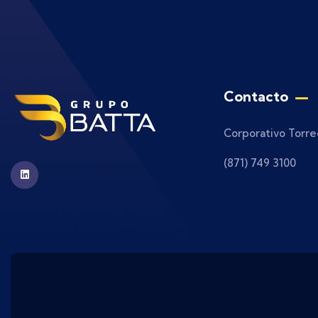
Contacto
Corporativo Torre
(871) 749 3100