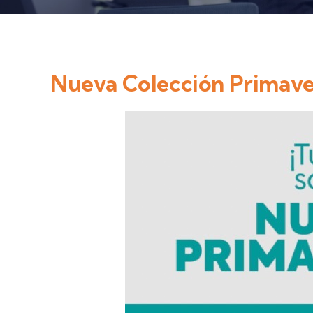
Nueva Colección Primave