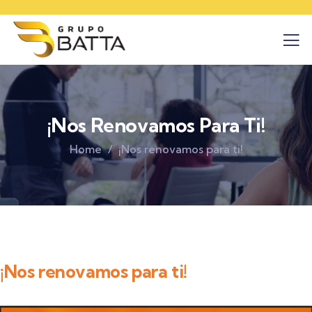
¡Nos Renovamos Para Ti!
Home
¡Nos renovamos para ti!
¡Nos renovamos para ti!