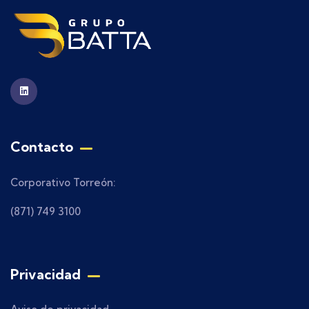
Contacto
Corporativo Torreón:
(871) 749 3100
Privacidad