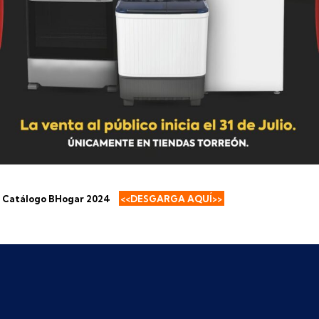
Catálogo BHogar 2024
<<DESGARGA AQUÍ>>