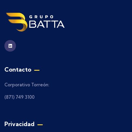
Contacto
Corporativo Torreón:
(871) 749 3100
Privacidad