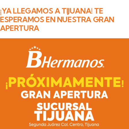
¡YA LLEGAMOS A TIJUANA! TE
ESPERAMOS EN NUESTRA GRAN
APERTURA