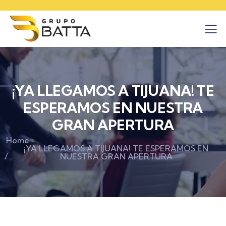
¡YA LLEGAMOS A TIJUANA! TE
ESPERAMOS EN NUESTRA
GRAN APERTURA
Home
¡YA LLEGAMOS A TIJUANA! TE ESPERAMOS EN
NUESTRA GRAN APERTURA