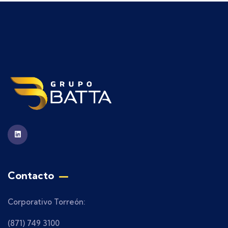
Contacto
Corporativo Torreón:
(871) 749 3100