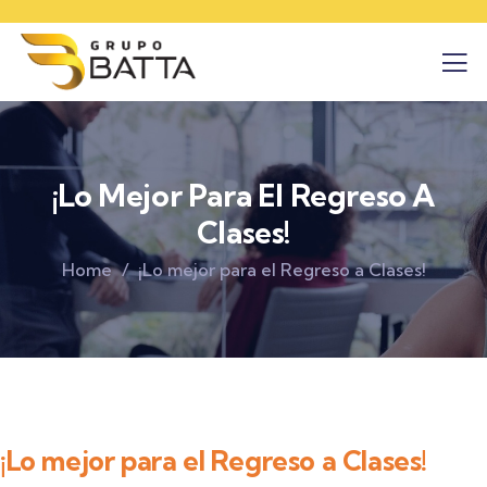
¡Lo Mejor Para El Regreso A
Clases!
Home
¡Lo mejor para el Regreso a Clases!
¡Lo mejor para el Regreso a Clases!