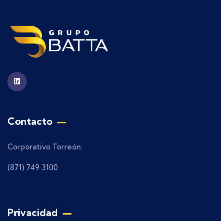
Contacto
Corporativo Torreón:
(871) 749 3100
Privacidad