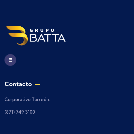
Contacto
Corporativo Torreón:
(871) 749 3100