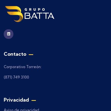
Contacto
Corporativo Torreón:
(871) 749 3100
Privacidad
Aviso de privacidad