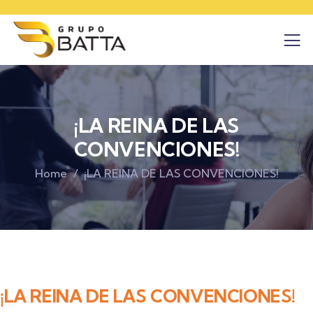
¡LA REINA DE LAS
CONVENCIONES!
Home
¡LA REINA DE LAS CONVENCIONES!
¡LA REINA DE LAS CONVENCIONES!