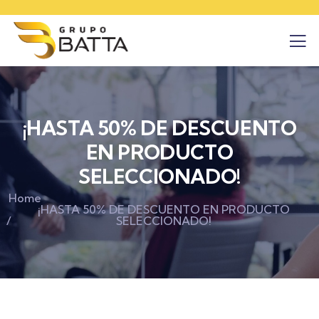
¡HASTA 50% DE DESCUENTO
EN PRODUCTO
SELECCIONADO!
Home
¡HASTA 50% DE DESCUENTO EN PRODUCTO
SELECCIONADO!