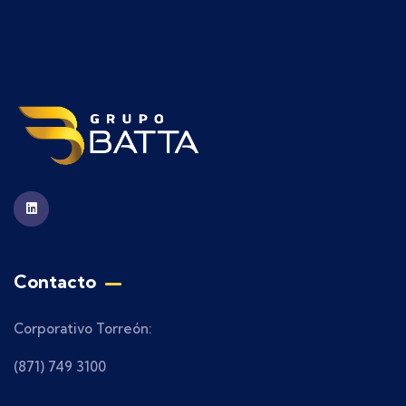
Contacto
Corporativo Torreón:
(871) 749 3100