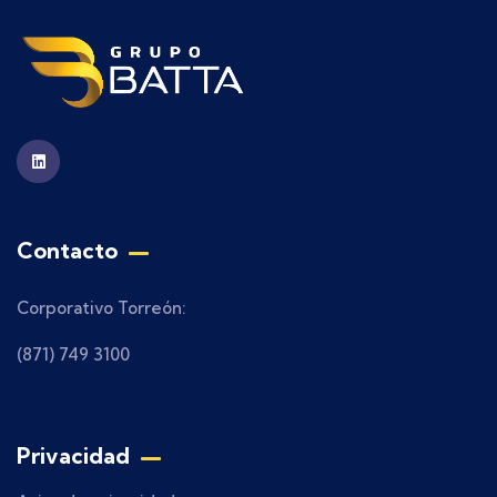
Contacto
Corporativo Torreón:
(871) 749 3100
Privacidad