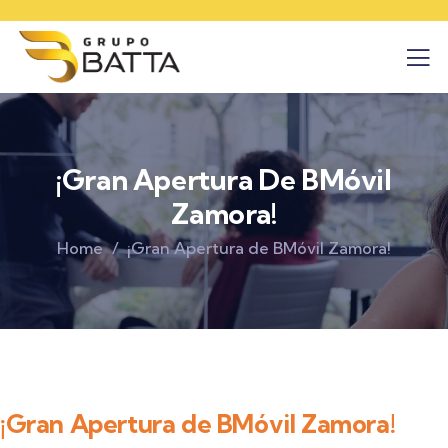
¡Gran Apertura De BMóvil
Zamora!
Home
¡Gran Apertura de BMóvil Zamora!
¡Gran Apertura de BMóvil Zamora!