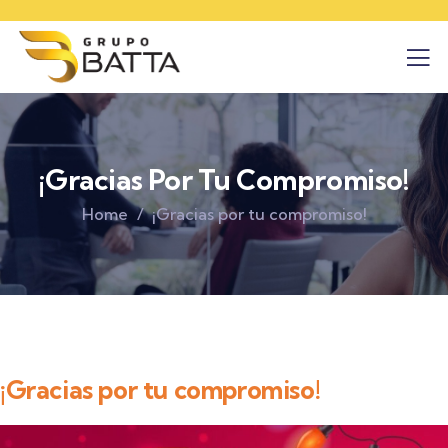
¡Gracias Por Tu Compromiso!
Home
¡Gracias por tu compromiso!
¡Gracias por tu compromiso!