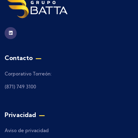
Contacto
Corporativo Torreón:
(871) 749 3100
Privacidad
Aviso de privacidad