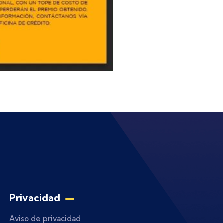
Privacidad
Aviso de privacidad