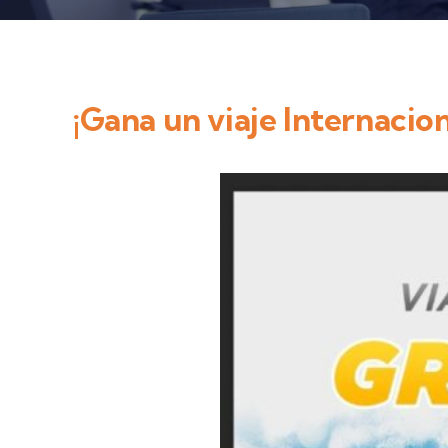
¡Gana un viaje Internacion