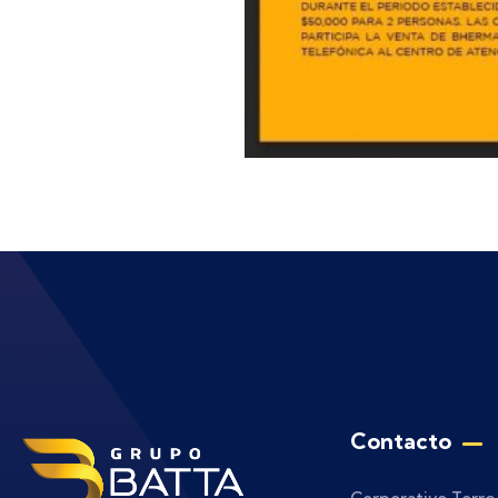
Contacto