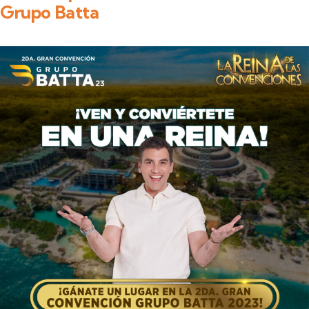
Grupo Batta