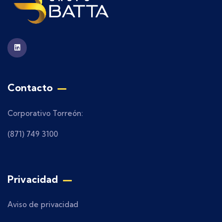
Contacto
Corporativo Torreón:
(871) 749 3100
Privacidad
Aviso de privacidad