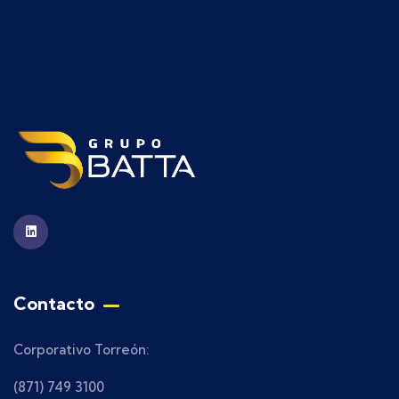
Contacto
Corporativo Torreón:
(871) 749 3100