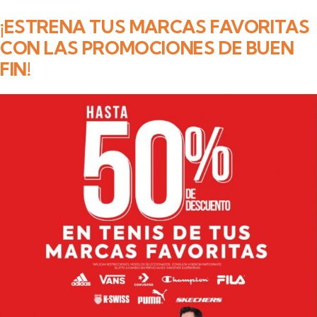
¡ESTRENA TUS MARCAS FAVORITAS
CON LAS PROMOCIONES DE BUEN
FIN!