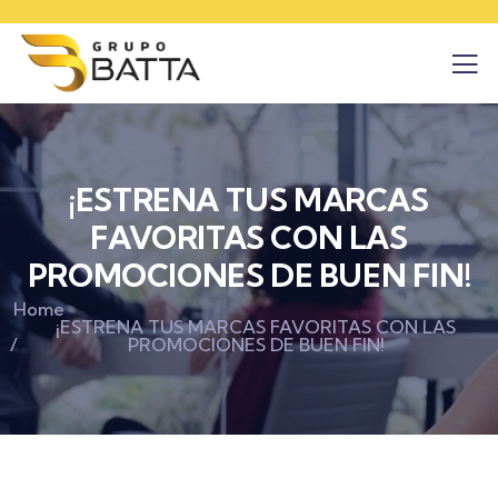
¡ESTRENA TUS MARCAS
FAVORITAS CON LAS
PROMOCIONES DE BUEN FIN!
Home
¡ESTRENA TUS MARCAS FAVORITAS CON LAS
PROMOCIONES DE BUEN FIN!