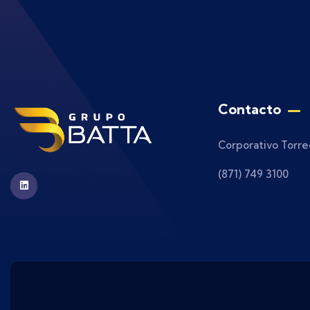
Contacto
Corporativo Torre
(871) 749 3100