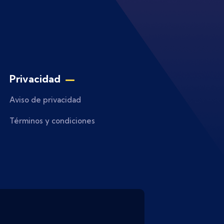
Privacidad
Aviso de privacidad
Términos y condiciones