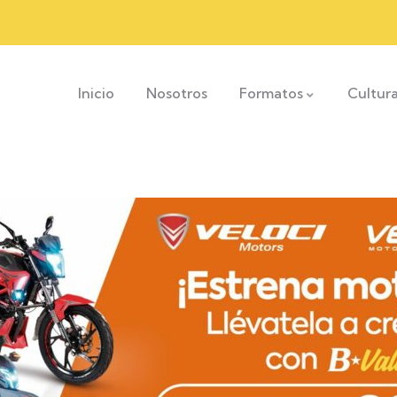
Inicio
Nosotros
Formatos
Cultur