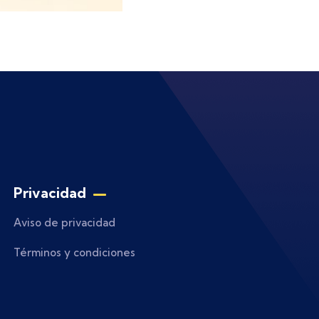
Privacidad
Aviso de privacidad
Términos y condiciones