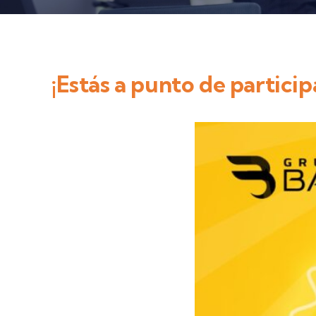
¡Estás a punto de particip