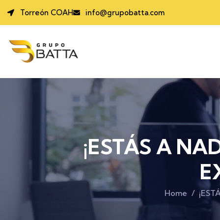
Torreón COAH
info@grupobatta.com
¡ESTÁS A NA
E
Home
¡EST