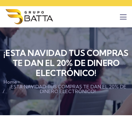
¡ESTA NAVIDAD TUS COMPRAS
TE DAN EL 20% DE DINERO
ELECTRÓNICO!
Home
¡ESTA NAVIDAD TUS COMPRAS TE DAN EL 20% DE
DINERO ELECTRÓNICO!