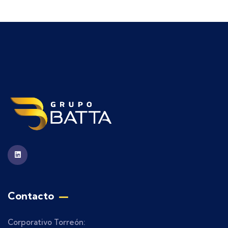
Contacto
Corporativo Torreón: