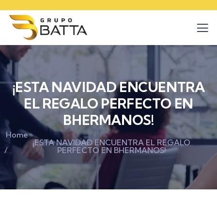
¡ESTA NAVIDAD ENCUENTRA
EL REGALO PERFECTO EN
BHERMANOS!
Home
¡ESTA NAVIDAD ENCUENTRA EL REGALO
PERFECTO EN BHERMANOS!