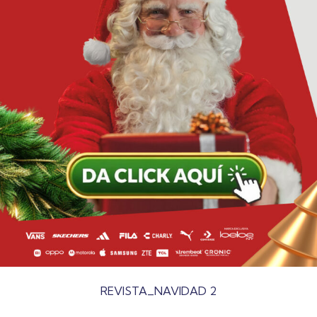
REVISTA_NAVIDAD 2