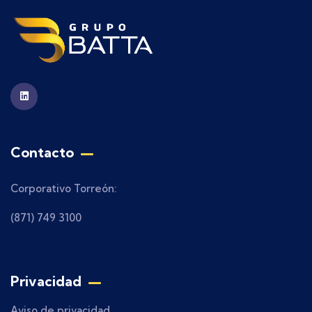
Contacto
Corporativo Torreón:
(871) 749 3100
Privacidad
Aviso de privacidad