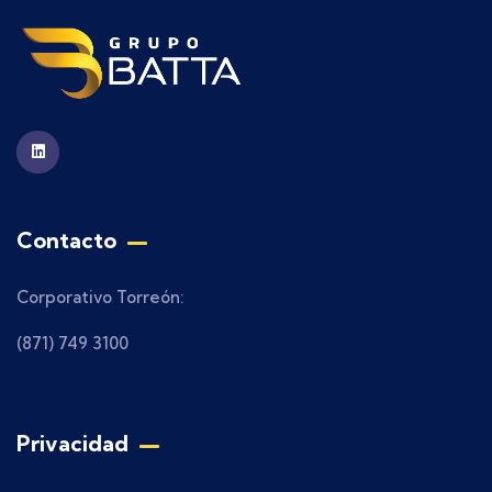
Contacto
Corporativo Torreón:
(871) 749 3100
Privacidad