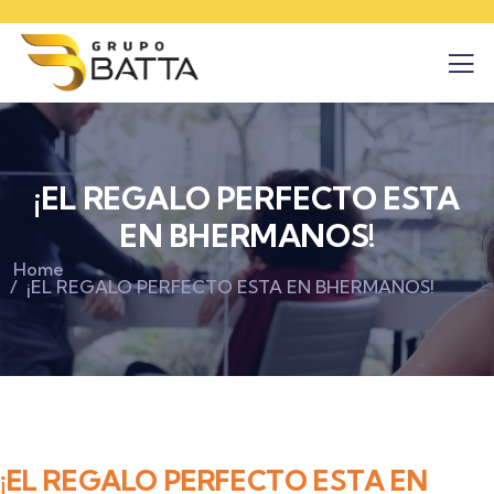
¡EL REGALO PERFECTO ESTA
EN BHERMANOS!
Home
¡EL REGALO PERFECTO ESTA EN BHERMANOS!
¡EL REGALO PERFECTO ESTA EN