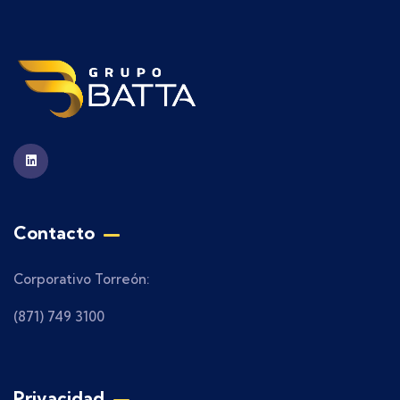
Contacto
Corporativo Torreón:
(871) 749 3100
Privacidad