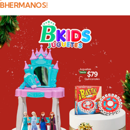
BHERMANOS!