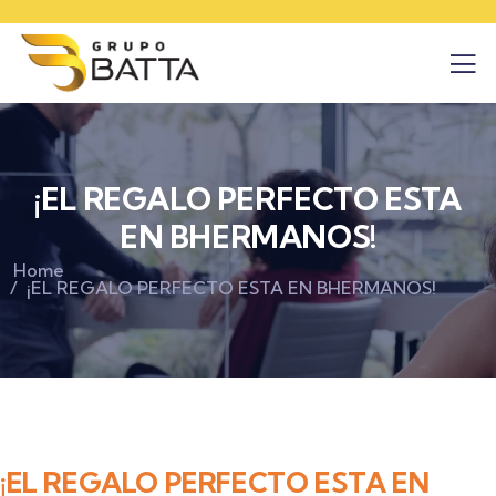
¡EL REGALO PERFECTO ESTA
EN BHERMANOS!
Home
¡EL REGALO PERFECTO ESTA EN BHERMANOS!
¡EL REGALO PERFECTO ESTA EN