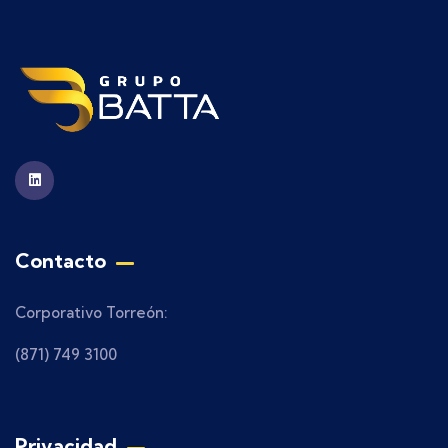
Contacto
Corporativo Torreón:
(871) 749 3100
Privacidad