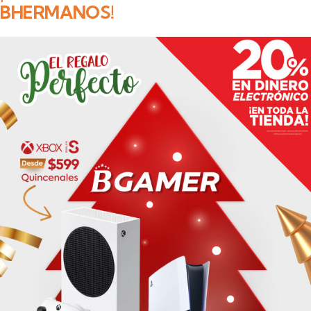
BHERMANOS!