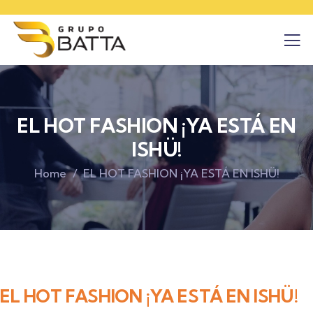
EL HOT FASHION ¡YA ESTÁ EN
ISHÜ!
Home
EL HOT FASHION ¡YA ESTÁ EN ISHÜ!
EL HOT FASHION ¡YA ESTÁ EN ISHÜ!