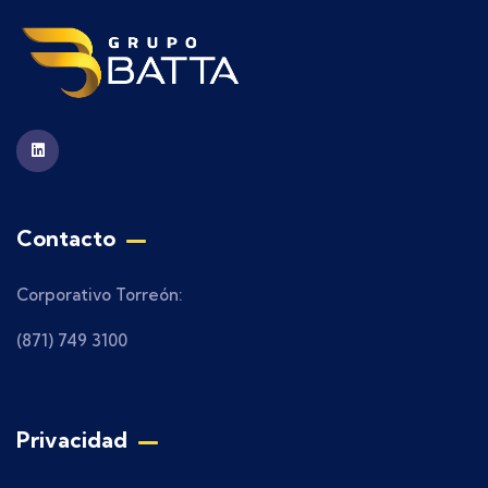
Contacto
Corporativo Torreón:
(871) 749 3100
Privacidad