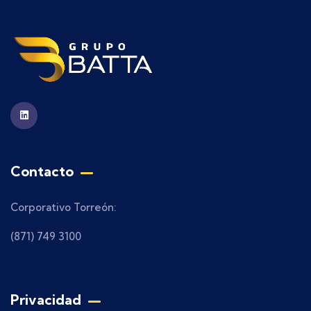
Contacto
Corporativo Torreón:
(871) 749 3100
Privacidad