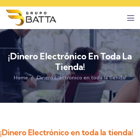
¡Dinero Electrónico En Toda La
Tienda!
Home
¡Dinero Electrónico en toda la tienda!
¡Dinero Electrónico en toda la tienda!