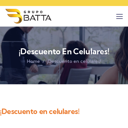
¡Descuento En Celulares!
Home
¡Descuento en celulares!
¡Descuento en celulares!