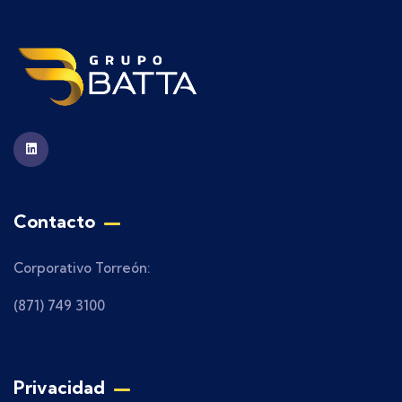
Contacto
Corporativo Torreón:
(871) 749 3100
Privacidad