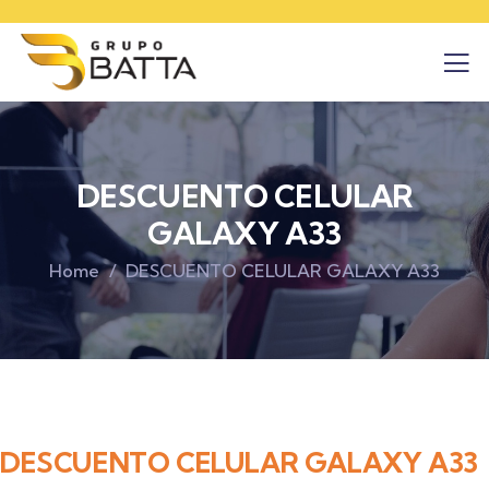
DESCUENTO CELULAR
GALAXY A33
Home
DESCUENTO CELULAR GALAXY A33
DESCUENTO CELULAR GALAXY A33