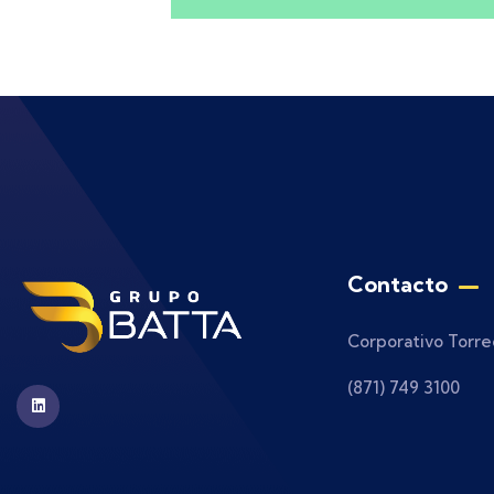
Contacto
Corporativo Torre
(871) 749 3100