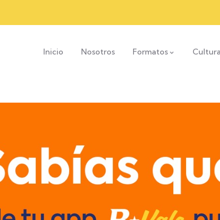
Inicio
Nosotros
Formatos
Cultur