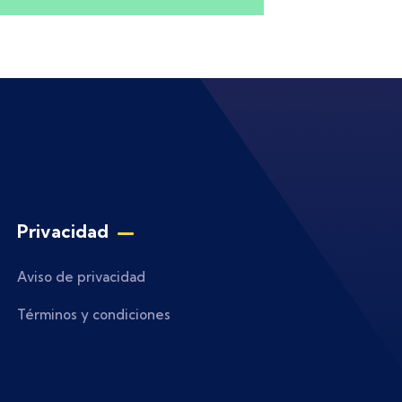
Privacidad
Aviso de privacidad
Términos y condiciones