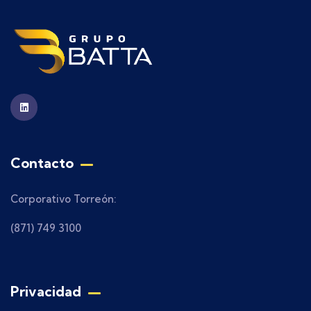
Contacto
Corporativo Torreón:
(871) 749 3100
Privacidad