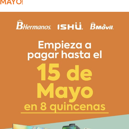
MAYO!