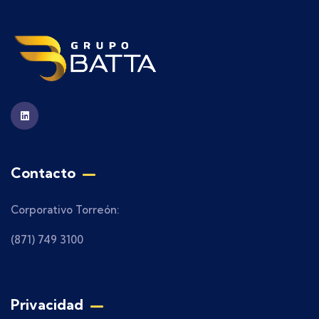
Contacto
Corporativo Torreón:
(871) 749 3100
Privacidad