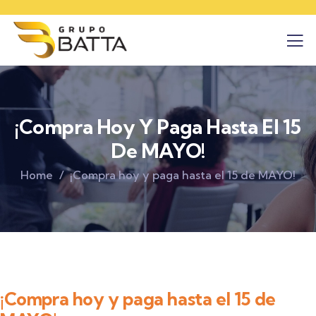
¡Compra Hoy Y Paga Hasta El 15
De MAYO!
Home
¡Compra hoy y paga hasta el 15 de MAYO!
¡Compra hoy y paga hasta el 15 de