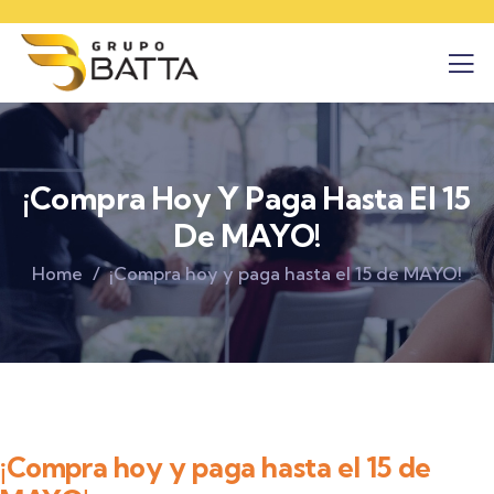
¡Compra Hoy Y Paga Hasta El 15
De MAYO!
Home
¡Compra hoy y paga hasta el 15 de MAYO!
¡Compra hoy y paga hasta el 15 de