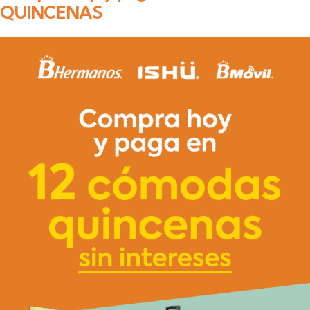
QUINCENAS