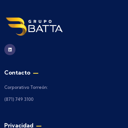
Contacto
Corporativo Torreón:
(871) 749 3100
Privacidad