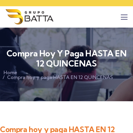
Compra Hoy Y Paga HASTA EN
12 QUINCENAS
Home
Compra hoy y paga HASTA EN 12 QUINCENAS
Compra hoy y paga HASTA EN 12