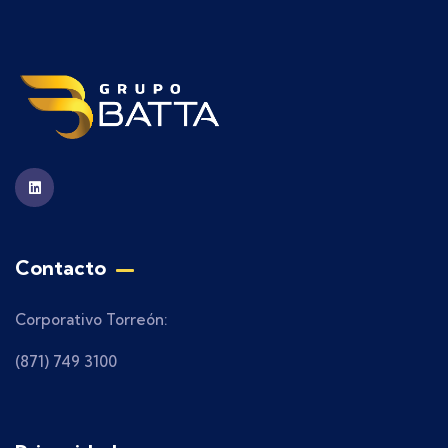
Contacto
Corporativo Torreón:
(871) 749 3100