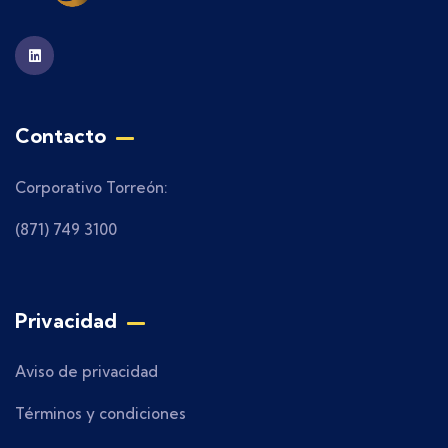
Contacto
Corporativo Torreón:
(871) 749 3100
Privacidad
Aviso de privacidad
Términos y condiciones